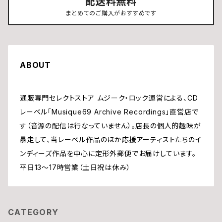
配送料無料
まとめてのご購入がおすすめです
ABOUT
通販専門セレクトストア ムジーク・ロック運営による、CD
レーベル「Musique69 Archive Recordings」直営店で
す（音源の配信は行なっていません）。店長の個人的趣味が
暴走して、当レーベル作品のほか応援アーティストたちのイ
ンディーズ作品を中心に定形外郵便でお届けしています。
平日13〜17時営業（土日祝は休み）
CATEGORY