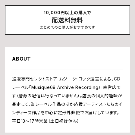
10,000円以上の購入で
配送料無料
まとめてのご購入がおすすめです
ABOUT
通販専門セレクトストア ムジーク・ロック運営による、CD
レーベル「Musique69 Archive Recordings」直営店で
す（音源の配信は行なっていません）。店長の個人的趣味が
暴走して、当レーベル作品のほか応援アーティストたちのイ
ンディーズ作品を中心に定形外郵便でお届けしています。
平日13〜17時営業（土日祝は休み）