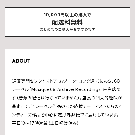
10,000円以上の購入で
配送料無料
まとめてのご購入がおすすめです
ABOUT
通販専門セレクトストア ムジーク・ロック運営による、CD
レーベル「Musique69 Archive Recordings」直営店で
す（音源の配信は行なっていません）。店長の個人的趣味が
暴走して、当レーベル作品のほか応援アーティストたちのイ
ンディーズ作品を中心に定形外郵便でお届けしています。
平日13〜17時営業（土日祝は休み）