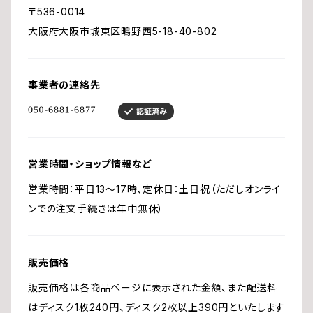
〒536-0014
大阪府大阪市城東区鴫野西5-18-40-802
事業者の連絡先
営業時間・ショップ情報など
営業時間：平日13〜17時、定休日：土日祝（ただしオンライ
ンでの注文手続きは年中無休）
販売価格
販売価格は各商品ページに表示された金額、また配送料
はディスク1枚240円、ディスク2枚以上390円といたします