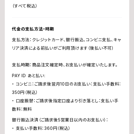
（すべて税込）
代金の支払方法・時期
支払方法：クレジットカード、銀行振込、コンビニ支払、キャ
リア決済による前払いがご利用頂けます（後払い不可）
支払時期：商品注文確定時、お支払いが確定いたします。
PAY ID あと払い:
・ コンビニ：ご請求後翌月10日のお支払い：支払い手数料：
350円（税込）
・ 口座振替：ご請求後指定口座より引き落とし：支払い手
数料：無料
銀行振込決済（ご請求後5営業日以内のお支払い）：
・ 支払い手数料：360円（税込）