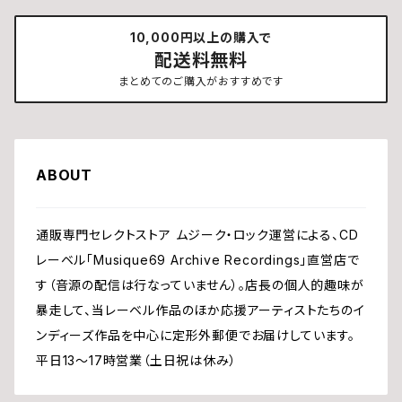
10,000円以上の購入で
配送料無料
まとめてのご購入がおすすめです
ABOUT
通販専門セレクトストア ムジーク・ロック運営による、CD
レーベル「Musique69 Archive Recordings」直営店で
す（音源の配信は行なっていません）。店長の個人的趣味が
暴走して、当レーベル作品のほか応援アーティストたちのイ
ンディーズ作品を中心に定形外郵便でお届けしています。
平日13〜17時営業（土日祝は休み）