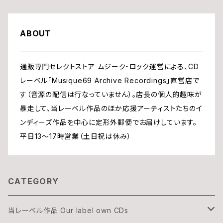
ABOUT
通販専門セレクトストア ムジーク・ロック運営による、CD
レーベル「Musique69 Archive Recordings」直営店で
す（音源の配信は行なっていません）。店長の個人的趣味が
暴走して、当レーベル作品のほか応援アーティストたちのイ
ンディーズ作品を中心に定形外郵便でお届けしています。
平日13〜17時営業（土日祝は休み）
CATEGORY
当レーベル作品 Our label own CDs