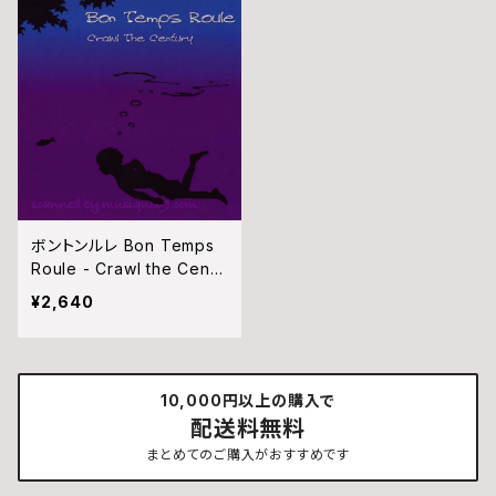
ボントンルレ Bon Temps
Roule - Crawl the Centu
ry (CD)
¥2,640
10,000円以上の購入で
配送料無料
まとめてのご購入がおすすめです