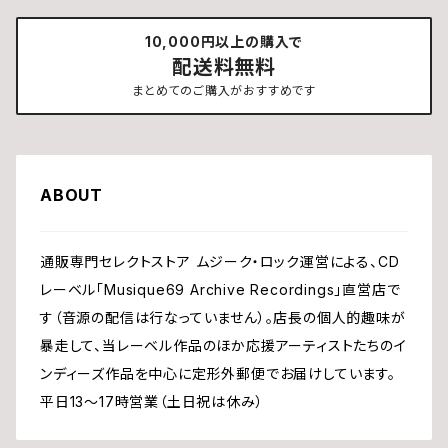
10,000円以上の購入で
配送料無料
まとめてのご購入がおすすめです
ABOUT
通販専門セレクトストア ムジーク・ロック運営による、CD
レーベル「Musique69 Archive Recordings」直営店で
す（音源の配信は行なっていません）。店長の個人的趣味が
暴走して、当レーベル作品のほか応援アーティストたちのイ
ンディーズ作品を中心に定形外郵便でお届けしています。
平日13〜17時営業（土日祝は休み）