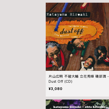
片山広明 不破大輔 立花秀輝 磯部潤 -
Dust Off (CD)
¥3,080