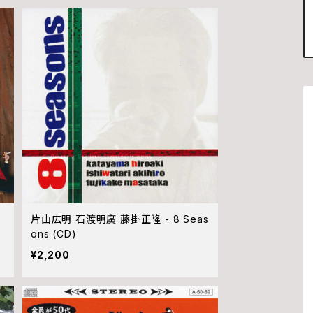
片山広明 石渡明廣 藤掛正隆 - 8 Seas
ons (CD)
¥2,200