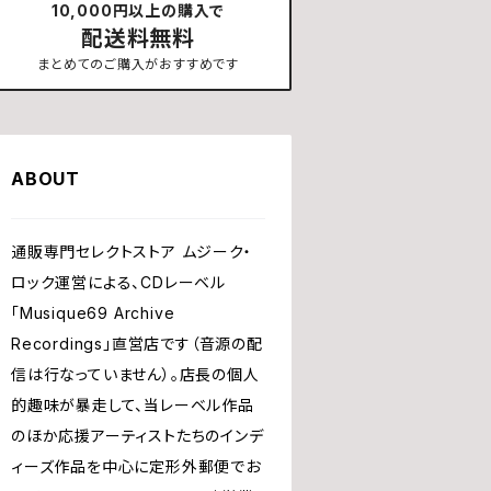
10,000円以上の購入で
配送料無料
まとめてのご購入がおすすめです
ABOUT
通販専門セレクトストア ムジーク・
ロック運営による、CDレーベル
「Musique69 Archive
Recordings」直営店です（音源の配
信は行なっていません）。店長の個人
的趣味が暴走して、当レーベル作品
のほか応援アーティストたちのインデ
ィーズ作品を中心に定形外郵便でお