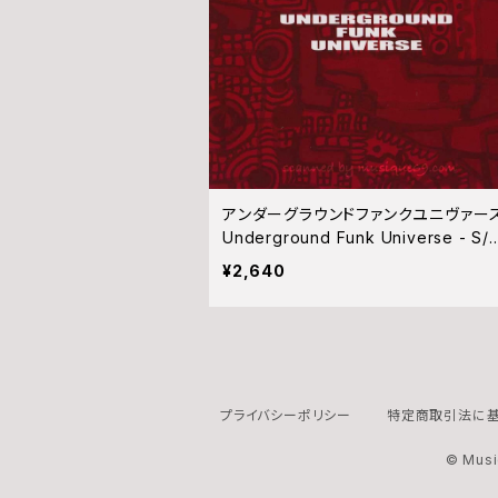
アンダーグラウンドファンクユニヴァー
Underground Funk Universe - S/
(CD)
¥2,640
プライバシーポリシー
特定商取引法に基
© Musi