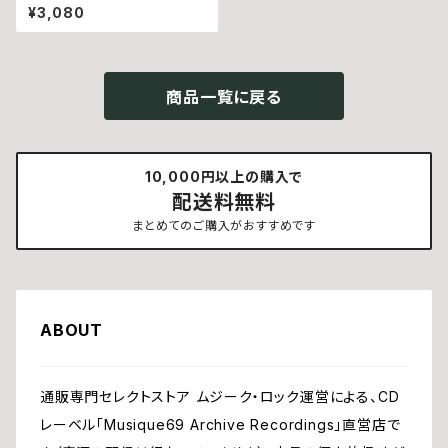
部潤 - Dust Off (CD)
¥3,080
商品一覧に戻る
10,000円以上の購入で
配送料無料
まとめてのご購入がおすすめです
ABOUT
通販専門セレクトストア ムジーク・ロック運営による、CD
レーベル「Musique69 Archive Recordings」直営店で