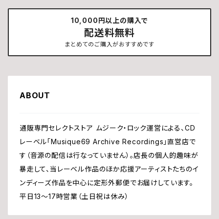
10,000円以上の購入で
配送料無料
まとめてのご購入がおすすめです
ABOUT
通販専門セレクトストア ムジーク・ロック運営による、CD
レーベル「Musique69 Archive Recordings」直営店で
す（音源の配信は行なっていません）。店長の個人的趣味が
暴走して、当レーベル作品のほか応援アーティストたちのイ
ンディーズ作品を中心に定形外郵便でお届けしています。
平日13〜17時営業（土日祝は休み）