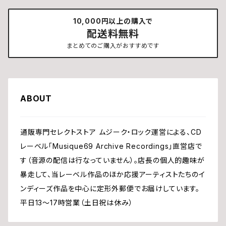
10,000円以上の購入で
配送料無料
まとめてのご購入がおすすめです
ABOUT
通販専門セレクトストア ムジーク・ロック運営による、CD
レーベル「Musique69 Archive Recordings」直営店で
す（音源の配信は行なっていません）。店長の個人的趣味が
暴走して、当レーベル作品のほか応援アーティストたちのイ
ンディーズ作品を中心に定形外郵便でお届けしています。
平日13〜17時営業（土日祝は休み）