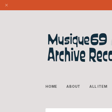
HOME
ABOUT
ALL ITEM