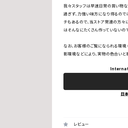
我々スタッフは早速日常の買い物な
過ぎず、力強い味方になり得るのでは
チもあるので、当ストア常連の方々
はそんなにたくさん作っていないの
なお、お客様のご覧になられる環境（
影環境などにより、実物の色合いと
Interna
日
レビュー