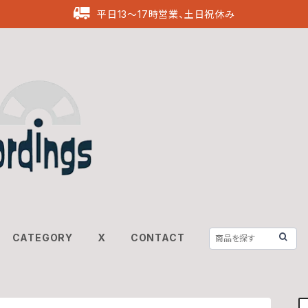
平日13〜17時営業、土日祝休み
CATEGORY
X
CONTACT