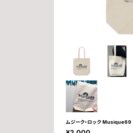
ムジーク・ロック Musique69 - 
¥2,000