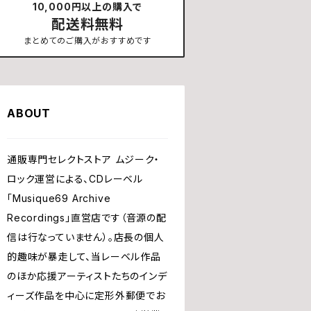
10,000円以上の購入で
配送料無料
まとめてのご購入がおすすめです
ABOUT
通販専門セレクトストア ムジーク・
ロック運営による、CDレーベル
「Musique69 Archive
Recordings」直営店です（音源の配
信は行なっていません）。店長の個人
的趣味が暴走して、当レーベル作品
のほか応援アーティストたちのインデ
ィーズ作品を中心に定形外郵便でお