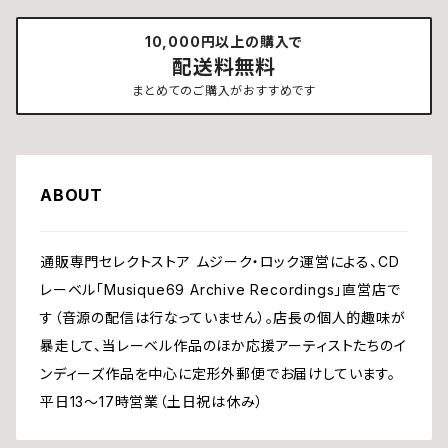
10,000円以上の購入で
配送料無料
まとめてのご購入がおすすめです
ABOUT
通販専門セレクトストア ムジーク・ロック運営による、CD
レーベル「Musique69 Archive Recordings」直営店で
す（音源の配信は行なっていません）。店長の個人的趣味が
暴走して、当レーベル作品のほか応援アーティストたちのイ
ンディーズ作品を中心に定形外郵便でお届けしています。
平日13〜17時営業（土日祝は休み）