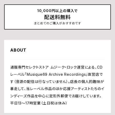
10,000円以上の購入で
配送料無料
まとめてのご購入がおすすめです
ABOUT
通販専門セレクトストア ムジーク・ロック運営による、CD
レーベル「Musique69 Archive Recordings」直営店で
す（音源の配信は行なっていません）。店長の個人的趣味が
暴走して、当レーベル作品のほか応援アーティストたちのイ
ンディーズ作品を中心に定形外郵便でお届けしています。
平日13〜17時営業（土日祝は休み）