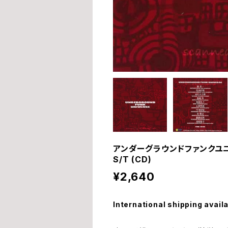
アンダーグラウンドファンクユニヴァース
S/T (CD)
¥2,640
International shipping avail