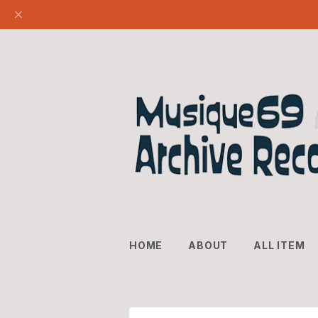
HOME
ABOUT
ALL ITEM