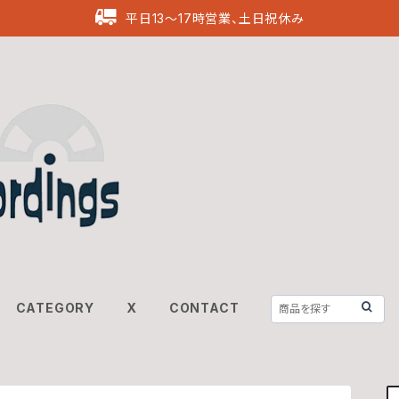
平日13〜17時営業、土日祝休み
CATEGORY
X
CONTACT