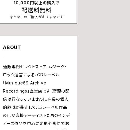
10,000円以上の購入で
配送料無料
まとめてのご購入がおすすめです
ABOUT
通販専門セレクトストア ムジーク・
ロック運営による、CDレーベル
「Musique69 Archive
Recordings」直営店です（音源の配
信は行なっていません）。店長の個人
的趣味が暴走して、当レーベル作品
のほか応援アーティストたちのインデ
ィーズ作品を中心に定形外郵便でお