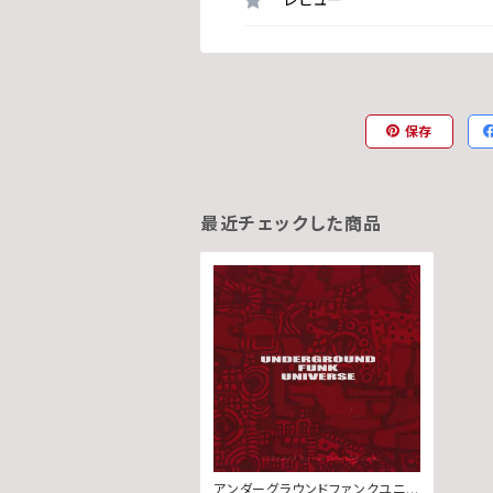
保存
最近チェックした商品
アンダーグラウンドファンクユニヴ