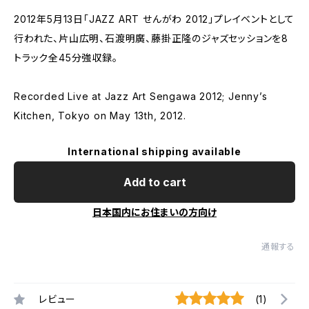
2012年5月13日「JAZZ ART せんがわ 2012」プレイベントとして
行われた、片山広明、石渡明廣、藤掛正隆のジャズセッションを8
トラック全45分強収録。
Recorded Live at Jazz Art Sengawa 2012; Jenny’s
Kitchen, Tokyo on May 13th, 2012.
International shipping available
Add to cart
日本国内にお住まいの方向け
通報する
レビュー
(1)