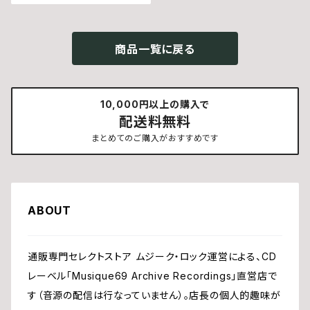
商品一覧に戻る
10,000円以上の購入で
配送料無料
まとめてのご購入がおすすめです
ABOUT
通販専門セレクトストア ムジーク・ロック運営による、CD
レーベル「Musique69 Archive Recordings」直営店で
す（音源の配信は行なっていません）。店長の個人的趣味が