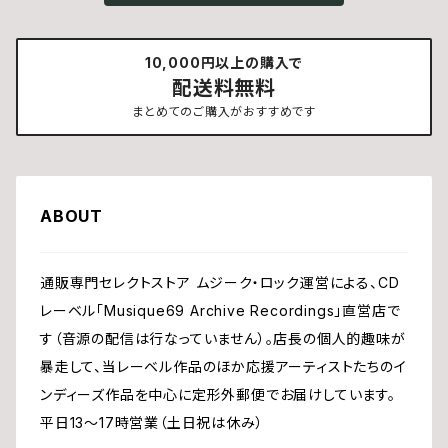
10,000円以上の購入で
配送料無料
まとめてのご購入がおすすめです
ABOUT
通販専門セレクトストア ムジーク・ロック運営による、CD
レーベル「Musique69 Archive Recordings」直営店で
す（音源の配信は行なっていません）。店長の個人的趣味が
暴走して、当レーベル作品のほか応援アーティストたちのイ
ンディーズ作品を中心に定形外郵便でお届けしています。
平日13〜17時営業（土日祝は休み）