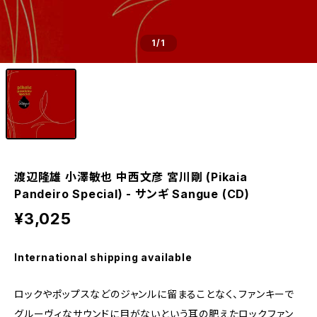
1
/1
渡辺隆雄 小澤敏也 中西文彦 宮川剛 (Pikaia
Pandeiro Special) - サンギ Sangue (CD)
¥3,025
International shipping available
ロックやポップスなどのジャンルに留まることなく、ファンキーで
グルーヴィなサウンドに目がないという耳の肥えたロックファン