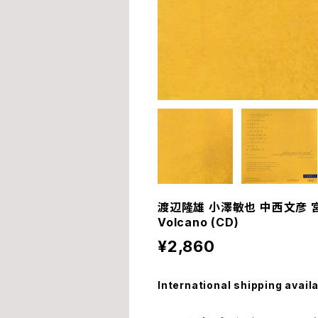
渡辺隆雄 小澤敏也 中西文彦 宮川剛 (P
Volcano (CD)
¥2,860
International shipping avail