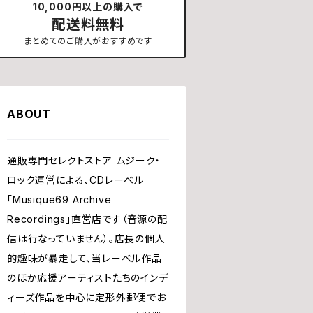
10,000円以上の購入で
配送料無料
まとめてのご購入がおすすめです
ABOUT
通販専門セレクトストア ムジーク・
ロック運営による、CDレーベル
「Musique69 Archive
Recordings」直営店です（音源の配
信は行なっていません）。店長の個人
的趣味が暴走して、当レーベル作品
のほか応援アーティストたちのインデ
ィーズ作品を中心に定形外郵便でお