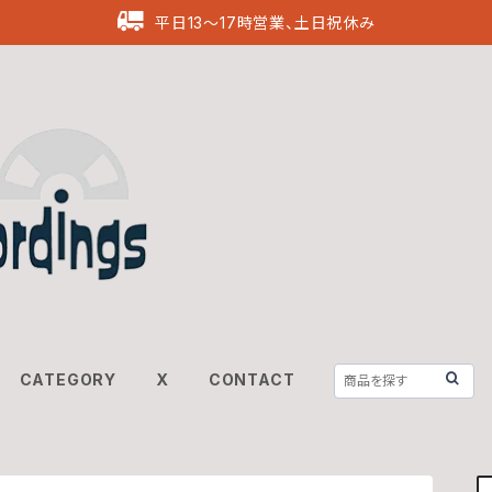
平日13〜17時営業、土日祝休み
CATEGORY
X
CONTACT