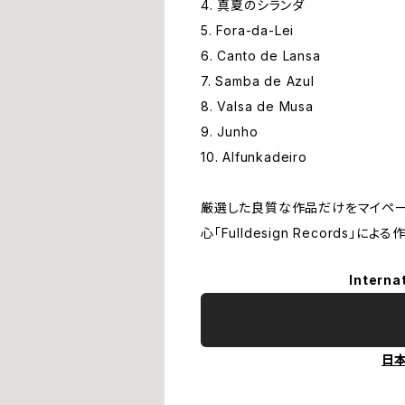
4. 真夏のシランダ
5. Fora-da-Lei
6. Canto de Lansa
7. Samba de Azul
8. Valsa de Musa
9. Junho
10. Alfunkadeiro
厳選した良質な作品だけをマイペー
心「Fulldesign Records」による
Interna
日