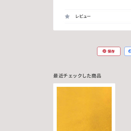
レビュー
保存
最近チェックした商品