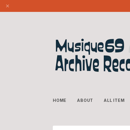
HOME
ABOUT
ALL ITEM