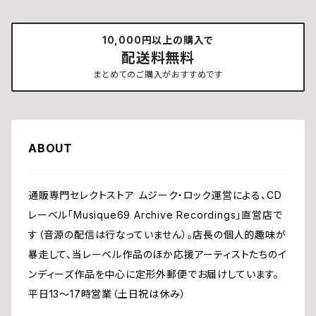
10,000円以上の購入で
配送料無料
まとめてのご購入がおすすめです
ABOUT
通販専門セレクトストア ムジーク・ロック運営による、CD
レーベル「Musique69 Archive Recordings」直営店で
す（音源の配信は行なっていません）。店長の個人的趣味が
暴走して、当レーベル作品のほか応援アーティストたちのイ
ンディーズ作品を中心に定形外郵便でお届けしています。
平日13〜17時営業（土日祝は休み）