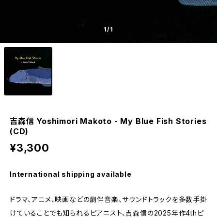
1
/1
吉森信 Yoshimori Makoto - My Blue Fish Stories
(CD)
¥3,300
International shipping available
ドラマ、アニメ、映画などの劇伴音楽、サウンドトラックを多数手掛
けていることでも知られるピアニスト、吉森信の2025年作4thピ