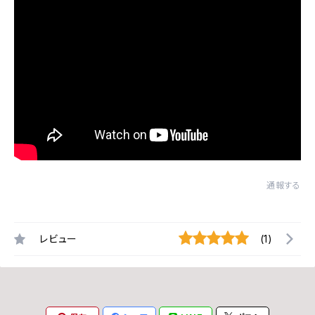
通報する
レビュー
(1)