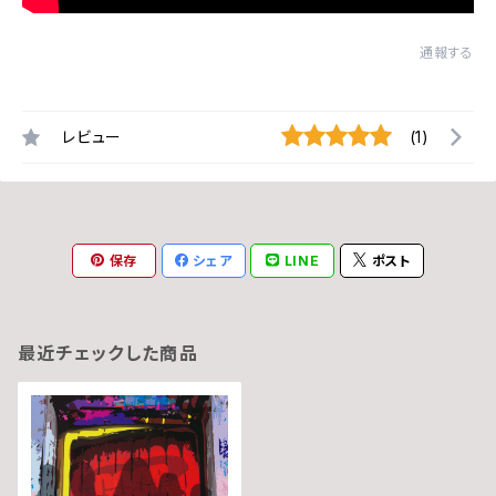
通報する
レビュー
(1)
保存
シェア
LINE
ポスト
最近チェックした商品