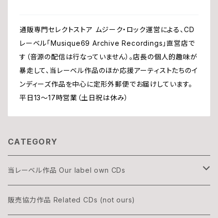
通販専門セレクトストア ムジーク・ロック運営による、CD
レーベル「Musique69 Archive Recordings」直営店で
す（音源の配信は行なっていません）。店長の個人的趣味が
暴走して、当レーベル作品のほか応援アーティストたちのイ
ンディーズ作品を中心に定形外郵便でお届けしています。
平日13〜17時営業（土日祝は休み）
CATEGORY
当レーベル作品 Our label own CDs
DOGON
販売協力作品 Related CDs (not ours)