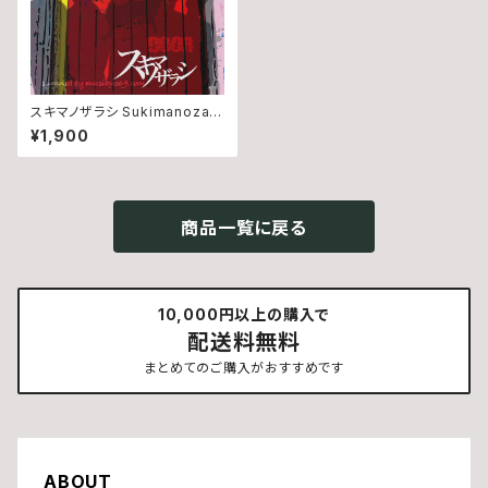
スキマノザラシ Sukimanozara
shi - DooR (CD)
¥1,900
商品一覧に戻る
10,000円以上の購入で
配送料無料
まとめてのご購入がおすすめです
ABOUT