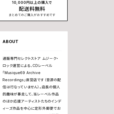
10,000円以上の購入で
配送料無料
まとめてのご購入がおすすめです
ABOUT
通販専門セレクトストア ムジーク・
ロック運営による、CDレーベル
「Musique69 Archive
Recordings」直営店です（音源の配
信は行なっていません）。店長の個人
的趣味が暴走して、当レーベル作品
のほか応援アーティストたちのインデ
ィーズ作品を中心に定形外郵便でお