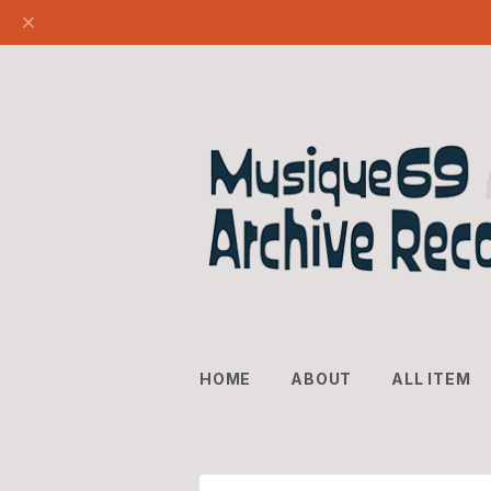
HOME
ABOUT
ALL ITEM