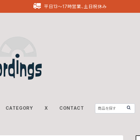
平日13〜17時営業、土日祝休み
CATEGORY
X
CONTACT