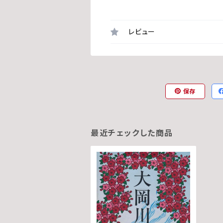
レビュー
保存
最近チェックした商品