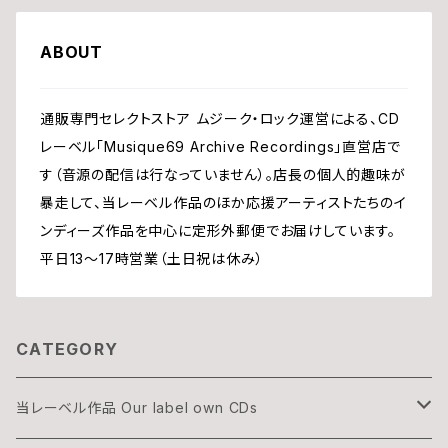
ABOUT
通販専門セレクトストア ムジーク・ロック運営による、CD
レーベル「Musique69 Archive Recordings」直営店で
す（音源の配信は行なっていません）。店長の個人的趣味が
暴走して、当レーベル作品のほか応援アーティストたちのイ
ンディーズ作品を中心に定形外郵便でお届けしています。
平日13〜17時営業（土日祝は休み）
CATEGORY
当レーベル作品 Our label own CDs