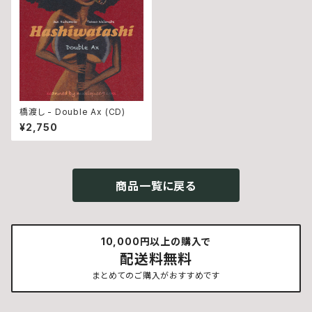
橋渡し - Double Ax (CD)
¥2,750
商品一覧に戻る
10,000円以上の購入で
配送料無料
まとめてのご購入がおすすめです