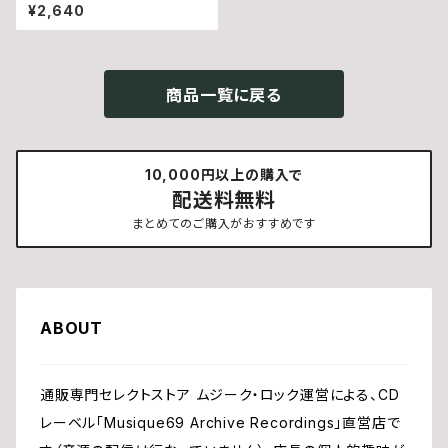
RDを何十乗させたら光の粒が
¥2,640
降り注ぐのか？ (CD)
商品一覧に戻る
10,000円以上の購入で
配送料無料
まとめてのご購入がおすすめです
ABOUT
通販専門セレクトストア ムジーク・ロック運営による、CD
レーベル「Musique69 Archive Recordings」直営店で