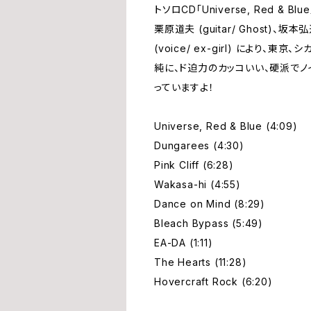
トソロCD「Universe, Red & Bl
栗原道夫 (guitar/ Ghost)、坂本弘道 (
(voice/ ex-girl) により
純に、ド迫力のカッコいい、硬派で
っていますよ！
Universe, Red & Blue (4:09)
Dungarees (4:30)
Pink Cliff (6:28)
Wakasa-hi (4:55)
Dance on Mind (8:29)
Bleach Bypass (5:49)
EA-DA (1:11)
The Hearts (11:28)
Hovercraft Rock (6:20)