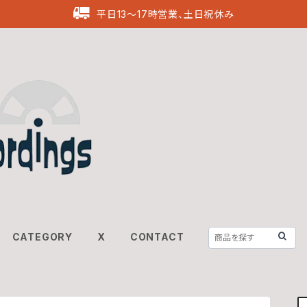
平日13〜17時営業、土日祝休み
CATEGORY
X
CONTACT