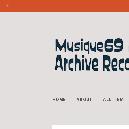
HOME
ABOUT
ALL ITEM