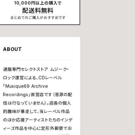
10,000円以上の購入で
配送料無料
まとめてのご購入がおすすめです
ABOUT
通販専門セレクトストア ムジーク・
ロック運営による、CDレーベル
「Musique69 Archive
Recordings」直営店です（音源の配
信は行なっていません）。店長の個人
的趣味が暴走して、当レーベル作品
のほか応援アーティストたちのインデ
ィーズ作品を中心に定形外郵便でお