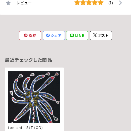
レビュー
(1)
保存
シェア
LINE
ポスト
最近チェックした商品
ten-shi - S/T (CD)