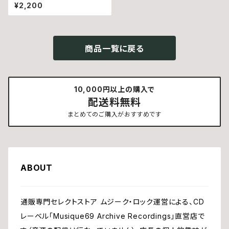
¥2,200
商品一覧に戻る
10,000円以上の購入で
配送料無料
まとめてのご購入がおすすめです
ABOUT
通販専門セレクトストア ムジーク・ロック運営による、CD
レーベル「Musique69 Archive Recordings」直営店で