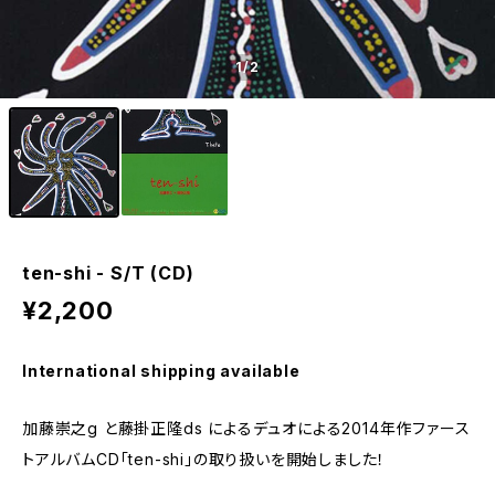
1
/2
ten-shi - S/T (CD)
¥2,200
International shipping available
加藤崇之g と藤掛正隆ds によるデュオによる2014年作ファース
トアルバムCD「ten-shi」の取り扱いを開始しました！