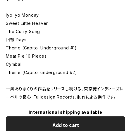
Iyo Iyo Monday
Sweet Little Heaven
The Curry Song
回転 Days
Theme (Capitol Underground #1)
Meat Pie 10 Pieces
Cymbal
Theme (Capitol underground #2)
一癖ありまくりの作品をリリースし続ける、東京発インディーズレ
ーベルの良心「Fulldesign Records」制作による傑作です。
International shipping available
Add to cart