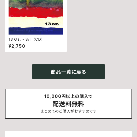
13 Oz. - S/T (CD)
¥2,750
商品一覧に戻る
10,000円以上の購入で
配送料無料
まとめてのご購入がおすすめです