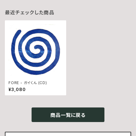
最近チェックした商品
FORE - ガイくん (CD)
¥3,080
商品一覧に戻る