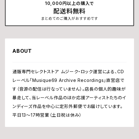
10,000円以上の購入で
配送料無料
まとめてのご購入がおすすめです
ABOUT
通販専門セレクトストア ムジーク・ロック運営による、CD
レーベル「Musique69 Archive Recordings」直営店で
す（音源の配信は行なっていません）。店長の個人的趣味が
暴走して、当レーベル作品のほか応援アーティストたちのイ
ンディーズ作品を中心に定形外郵便でお届けしています。
平日13〜17時営業（土日祝は休み）