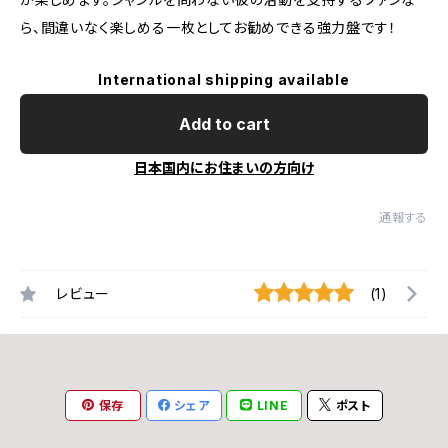
ら、間違いなく楽しめる一枚としてお勧めできる強力盤です！
International shipping available
Add to cart
日本国内にお住まいの方向け
通報する
レビュー
(1)
保存
シェア
LINE
ポスト