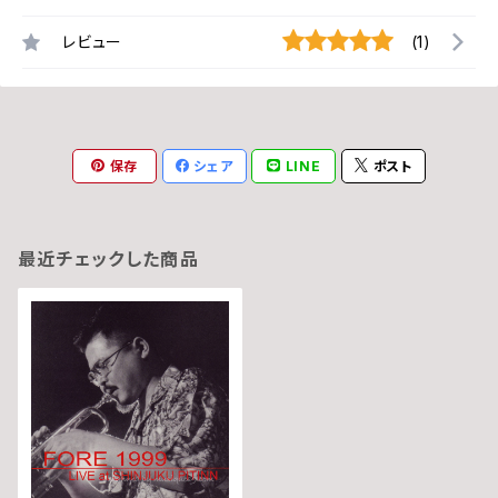
レビュー
(1)
保存
シェア
LINE
ポスト
最近チェックした商品