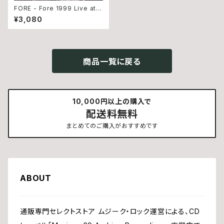
FORE - Fore 1999 Live at S
hinjuku Pitinn (CD)
¥3,080
商品一覧に戻る
10,000円以上の購入で
配送料無料
まとめてのご購入がおすすめです
ABOUT
通販専門セレクトストア ムジーク・ロック運営による、CD